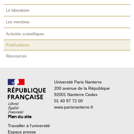
Le laboratoire
Les membres
Activités scientifiques
Publications
Ressources
Université Paris Nanterre
200 avenue de la République
92001 Nanterre Cedex
01 40 97 72 00
www.parisnanterre.fr
Plan du site
Travailler à l'université
Espace presse