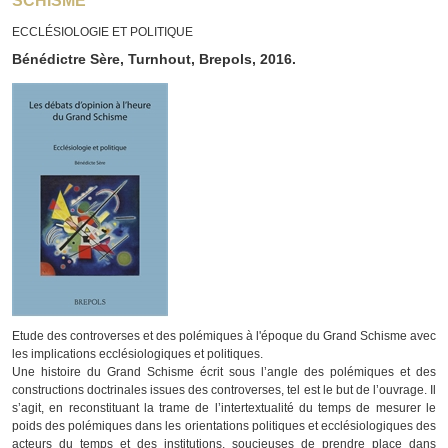
SCHISME
ECCLÉSIOLOGIE ET POLITIQUE
Bénédictre Sère, Turnhout, Brepols, 2016.
Etude des controverses et des polémiques à l'époque du Grand Schisme avec
les implications ecclésiologiques et politiques.
Une histoire du Grand Schisme écrit sous l’angle des polémiques et des
constructions doctrinales issues des controverses, tel est le but de l’ouvrage. Il
s’agit, en reconstituant la trame de l’intertextualité du temps de mesurer le
poids des polémiques dans les orientations politiques et ecclésiologiques des
acteurs du temps et des institutions, soucieuses de prendre place dans