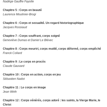
Nadège Gauffre Fayolle
Chapitre 5 : Corps en beauté
Laurence Moulinier-Brogi
Chapitre 6 : Corps et sexualité. Un regard historiographique
Jacques Rossiaud
Chapitre 7 : Corps souffrant, corps soigné
Geneviève Dumas et Daniel Le Blévec
Chapitre 8 : Corps meurtri, corps mutilé, corps déformé, corps empêché
Franck Collard
Chapitre 9 : Le corps en procès
Claude Gauvard
Chapitre 10 : Corps en action, corps en jeu
Sébastien Nadot
Chapitre 11 : Le corps en image
Jean Wirth
Chapitre 12 : Corps vénérés, corps adoré : les saints, la Vierge Marie, le
Christ