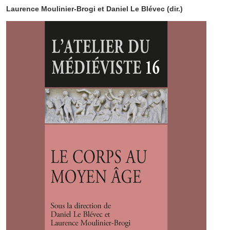
Laurence Moulinier-Brogi et Daniel Le Blévec (dir.)