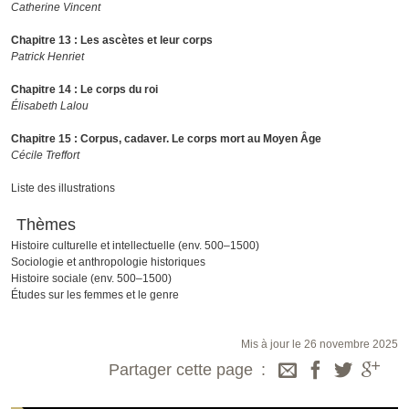
Catherine Vincent
Chapitre 13 : Les ascètes et leur corps
Patrick Henriet
Chapitre 14 : Le corps du roi
Élisabeth Lalou
Chapitre 15 : Corpus, cadaver. Le corps mort au Moyen Âge
Cécile Treffort
Liste des illustrations
Thèmes
Histoire culturelle et intellectuelle (env. 500–1500)
Sociologie et anthropologie historiques
Histoire sociale (env. 500–1500)
Études sur les femmes et le genre
Mis à jour le 26 novembre 2025
Partager cette page