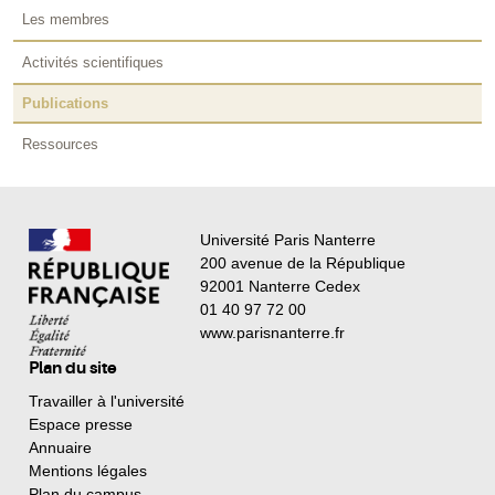
Les membres
Activités scientifiques
Publications
Ressources
Université Paris Nanterre
200 avenue de la République
92001 Nanterre Cedex
01 40 97 72 00
www.parisnanterre.fr
Plan du site
Travailler à l'université
Espace presse
Annuaire
Mentions légales
Plan du campus