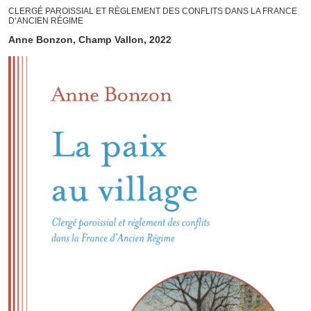
CLERGÉ PAROISSIAL ET RÈGLEMENT DES CONFLITS DANS LA FRANCE
D’ANCIEN RÉGIME
Anne Bonzon, Champ Vallon, 2022