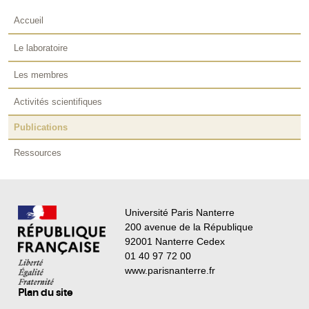
Accueil
Le laboratoire
Les membres
Activités scientifiques
Publications
Ressources
Université Paris Nanterre
200 avenue de la République
92001 Nanterre Cedex
01 40 97 72 00
www.parisnanterre.fr
Plan du site