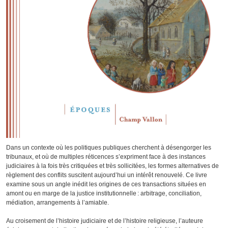
Dans un contexte où les politiques publiques cherchent à désengorger les
tribunaux, et où de multiples réticences s’expriment face à des instances
judiciaires à la fois très critiquées et très sollicitées, les formes alternatives de
règlement des conflits suscitent aujourd’hui un intérêt renouvelé. Ce livre
examine sous un angle inédit les origines de ces transactions situées en
amont ou en marge de la justice institutionnelle : arbitrage, conciliation,
médiation, arrangements à l’amiable.
Au croisement de l’histoire judiciaire et de l’histoire religieuse, l’auteure