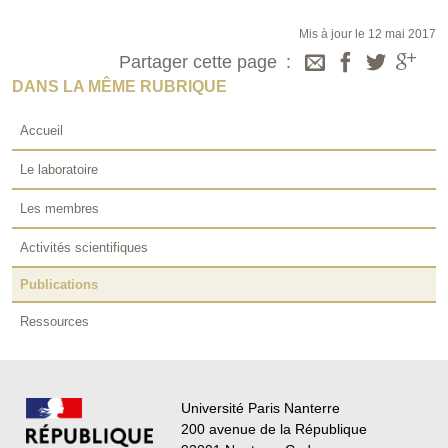
Mis à jour le 12 mai 2017
Partager cette page
DANS LA MÊME RUBRIQUE
Accueil
Le laboratoire
Les membres
Activités scientifiques
Publications
Ressources
Université Paris Nanterre
200 avenue de la République