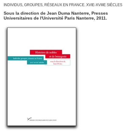
INDIVIDUS, GROUPES, RÉSEAUX EN FRANCE. XVIE-XVIIIE SIÈCLES
Sous la direction de Jean Duma Nanterre, Presses
Universitaires de l'Université Paris Nanterre, 2011.