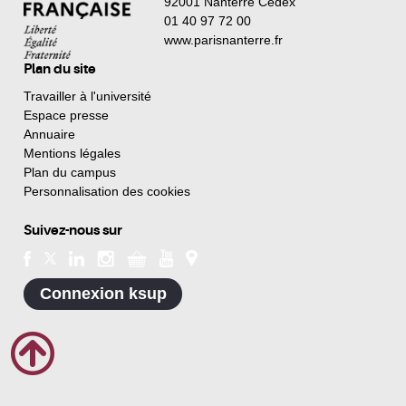
92001 Nanterre Cedex
01 40 97 72 00
www.parisnanterre.fr
Plan du site
Travailler à l'université
Espace presse
Annuaire
Mentions légales
Plan du campus
Personnalisation des cookies
Suivez-nous sur
Connexion ksup