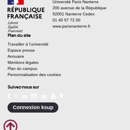
Université Paris Nanterre
200 avenue de la République
92001 Nanterre Cedex
01 40 97 72 00
www.parisnanterre.fr
Plan du site
Travailler à l'université
Espace presse
Annuaire
Mentions légales
Plan du campus
Personnalisation des cookies
Suivez-nous sur
Connexion ksup