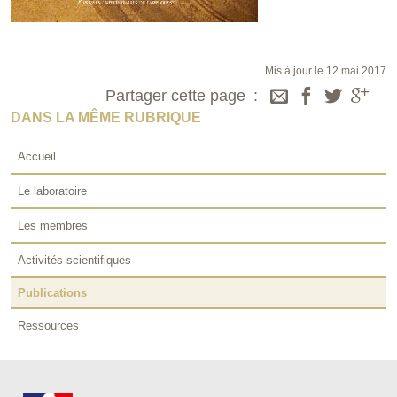
Mis à jour le 12 mai 2017
Partager cette page
DANS LA MÊME RUBRIQUE
Accueil
Le laboratoire
Les membres
Activités scientifiques
Publications
Ressources