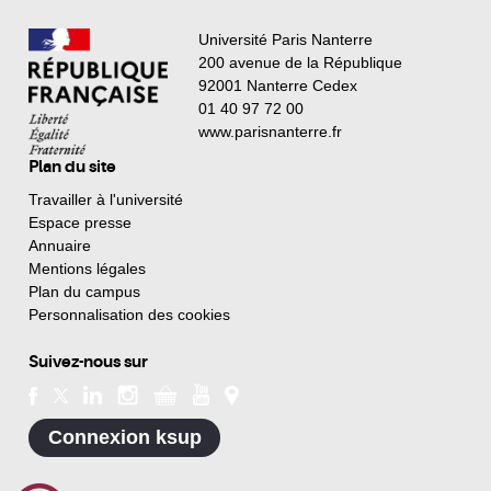
Université Paris Nanterre
200 avenue de la République
92001 Nanterre Cedex
01 40 97 72 00
www.parisnanterre.fr
Plan du site
Travailler à l'université
Espace presse
Annuaire
Mentions légales
Plan du campus
Personnalisation des cookies
Suivez-nous sur
Connexion ksup