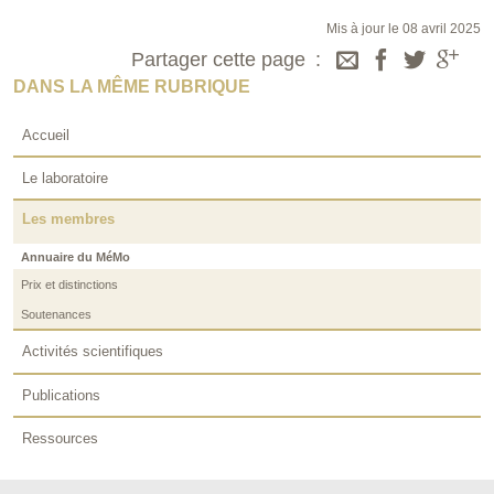
Mis à jour le 08 avril 2025
Partager cette page
DANS LA MÊME RUBRIQUE
Accueil
Le laboratoire
Les membres
Annuaire du MéMo
Prix et distinctions
Soutenances
Activités scientifiques
Publications
Ressources