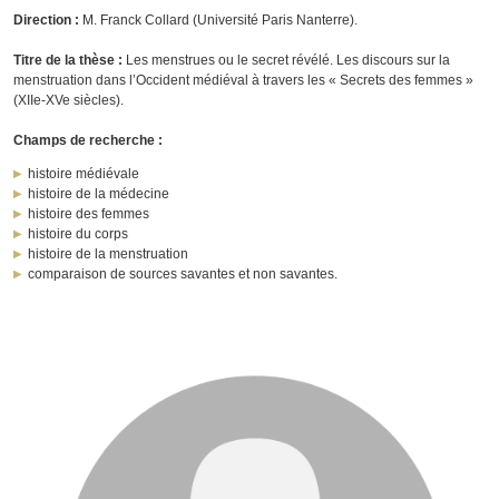
Direction :
M. Franck Collard (Université Paris Nanterre).
Titre de la thèse :
Les menstrues ou le secret révélé. Les discours sur la
menstruation dans l’Occident médiéval à travers les « Secrets des femmes »
(XIIe-XVe siècles).
Champs de recherche :
histoire médiévale
histoire de la médecine
histoire des femmes
histoire du corps
histoire de la menstruation
comparaison de sources savantes et non savantes.