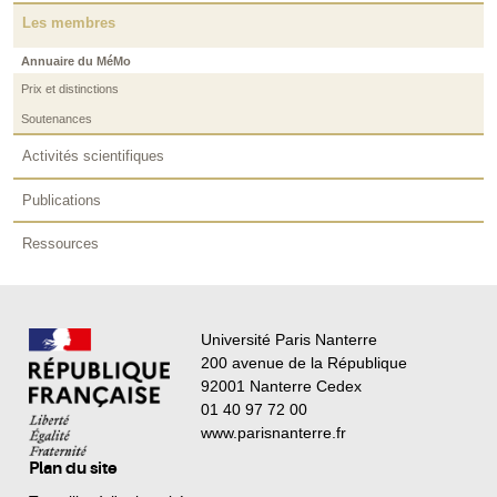
Les membres
Annuaire du MéMo
Prix et distinctions
Soutenances
Activités scientifiques
Publications
Ressources
Université Paris Nanterre
200 avenue de la République
92001 Nanterre Cedex
01 40 97 72 00
www.parisnanterre.fr
Plan du site