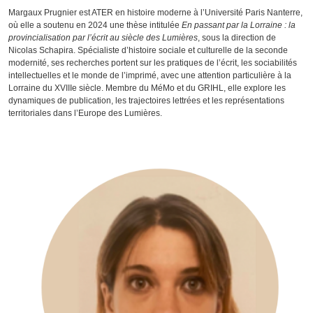
Margaux Prugnier est ATER en histoire moderne à l’Université Paris Nanterre,
où elle a soutenu en 2024 une thèse intitulée
En passant par la Lorraine : la
provincialisation par l’écrit au siècle des Lumières
, sous la direction de
Nicolas Schapira. Spécialiste d’histoire sociale et culturelle de la seconde
modernité, ses recherches portent sur les pratiques de l’écrit, les sociabilités
intellectuelles et le monde de l’imprimé, avec une attention particulière à la
Lorraine du XVIIIe siècle. Membre du MéMo et du GRIHL, elle explore les
dynamiques de publication, les trajectoires lettrées et les représentations
territoriales dans l’Europe des Lumières.