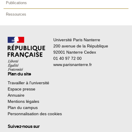
Publications
Ressources
Université Paris Nanterre
200 avenue de la République
92001 Nanterre Cedex
01 40 97 72 00
www.parisnanterre.fr
Plan du site
Travailler à l'université
Espace presse
Annuaire
Mentions légales
Plan du campus
Personnalisation des cookies
Suivez-nous sur