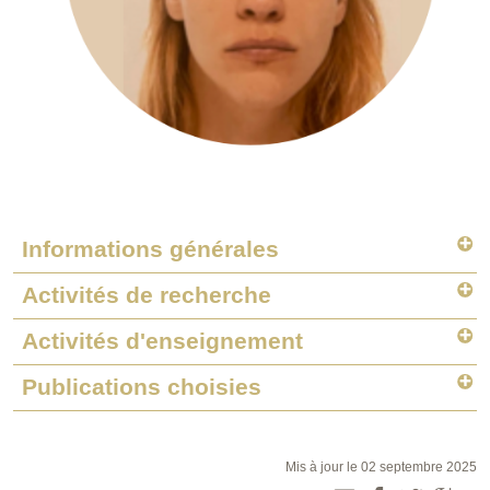
Informations générales
Activités de recherche
Activités d'enseignement
Publications choisies
Mis à jour le 02 septembre 2025