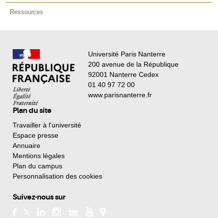
Ressources
Université Paris Nanterre
200 avenue de la République
92001 Nanterre Cedex
01 40 97 72 00
www.parisnanterre.fr
Plan du site
Travailler à l'université
Espace presse
Annuaire
Mentions légales
Plan du campus
Personnalisation des cookies
Suivez-nous sur