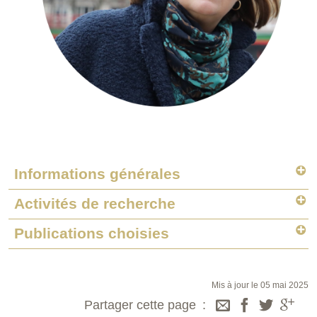
Informations générales
Activités de recherche
Publications choisies
Mis à jour le 05 mai 2025
Partager cette page