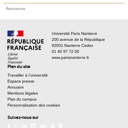
Ressources
Université Paris Nanterre
200 avenue de la République
92001 Nanterre Cedex
01 40 97 72 00
www.parisnanterre.fr
Plan du site
Travailler à l'université
Espace presse
Annuaire
Mentions légales
Plan du campus
Personnalisation des cookies
Suivez-nous sur