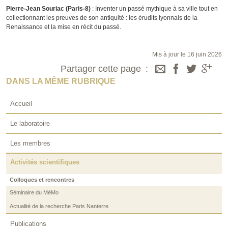
Pierre-Jean Souriac (Paris-8)
: Inventer un passé mythique à sa ville tout en
collectionnant les preuves de son antiquité : les érudits lyonnais de la
Renaissance et la mise en récit du passé.
Mis à jour le 16 juin 2026
Partager cette page
DANS LA MÊME RUBRIQUE
Accueil
Le laboratoire
Les membres
Activités scientifiques
Colloques et rencontres
Séminaire du MéMo
Actualité de la recherche Paris Nanterre
Publications