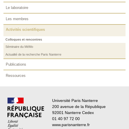
Le laboratoire
Les membres
Activités scientifiques
Colloques et rencontres
Séminaire du MéMo
Actualité de la recherche Paris Nanterre
Publications
Ressources
Université Paris Nanterre
200 avenue de la République
92001 Nanterre Cedex
01 40 97 72 00
www.parisnanterre.fr