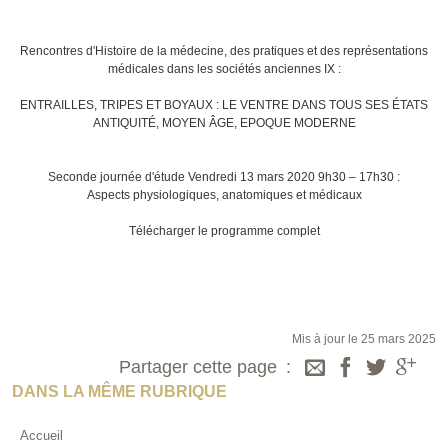
Rencontres d'Histoire de la médecine, des pratiques et des représentations
médicales dans les sociétés anciennes IX :
ENTRAILLES, TRIPES ET BOYAUX : LE VENTRE DANS TOUS SES ÉTATS
ANTIQUITÉ, MOYEN ÂGE, EPOQUE MODERNE
Seconde journée d'étude Vendredi 13 mars 2020 9h30 – 17h30 :
Aspects physiologiques, anatomiques et médicaux
Télécharger le programme complet
Mis à jour le 25 mars 2025
Partager cette page
DANS LA MÊME RUBRIQUE
Accueil